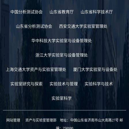
中国分析测试协会
山东省教育厅
山东省科学技术厅
山东省分析测试协会
西安交通大学实验室管理处
华中科技大学实验室与设备管理处
浙江大学实验室与设备管理处
上海交通大学资产与实验室管理处
厦门大学实验室与设备处
实验室研究与探索
实验技术与管理
实验科学与技术
实验室科学
网站管理
资产与实验室管理部 地址：中国山东省济南市山大南路27号 邮
编：250100