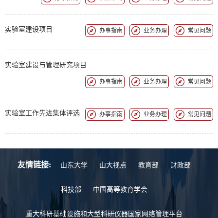
实验室建设项目
办事指南
业务办理
常见问题
实验室建设与管理研究项目
办事指南
业务办理
常见问题
实验室工作先进集体评选
办事指南
业务办理
常见问题
友情链接:
山东大学
山大视点
教育部
财政部
科技部
中国高等教育学会
重大科研基础设施和大型科研仪器国家网络管理平台