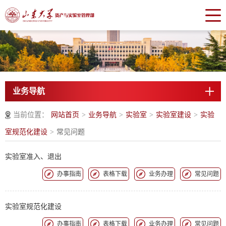
业务导航
当前位置：
网站首页
>
业务导航
>
实验室
>
实验室建设
>
实验
室规范化建设
>
常见问题
实验室准入、退出
办事指南
表格下载
业务办理
常见问题
实验室规范化建设
办事指南
表格下载
业务办理
常见问题