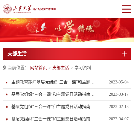
支部生活
当前位置：
网站首页
>
支部生活
>
学习资料
主题教育期间基层党组织“三会一课”和主题党日活动指南
2023-05-04
基层党组织“三会一课”和主题党日活动指南（2023年3月补充）
2023-03-17
基层党组织“三会一课”和主题党日活动指南（2023年2-3月）
2023-02-18
基层党组织“三会一课”和主题党日活动指南（2022年4月）
2022-04-07