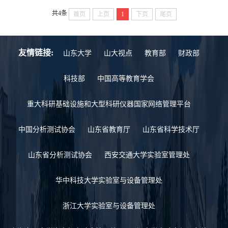
共4条
首页
上页
1
下页
尾页
友情链接:
山东大学
山大视点
教育部
财政部
科技部
中国高等教育学会
重大科研基础设施和大型科研仪器国家网络管理平台
中国分析测试协会
山东省教育厅
山东省科学技术厅
山东省分析测试协会
西安交通大学实验室管理处
华中科技大学实验室与设备管理处
浙江大学实验室与设备管理处