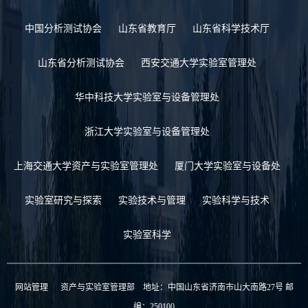
中国分析测试协会
山东省教育厅
山东省科学技术厅
山东省分析测试协会
西安交通大学实验室管理处
华中科技大学实验室与设备管理处
浙江大学实验室与设备管理处
上海交通大学资产与实验室管理处
厦门大学实验室与设备处
实验室研究与探索
实验技术与管理
实验科学与技术
实验室科学
网站管理
资产与实验室管理部 地址：中国山东省济南市山大南路27号 邮
编：250100