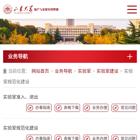
业务导航
当前位置：
网站首页
>
业务导航
>
实验室
>
实验室建设
>
实验
室规范化建设
实验室准入、退出
办事指南
表格下载
业务办理
常见问题
实验室规范化建设
办事指南
表格下载
业务办理
常见问题