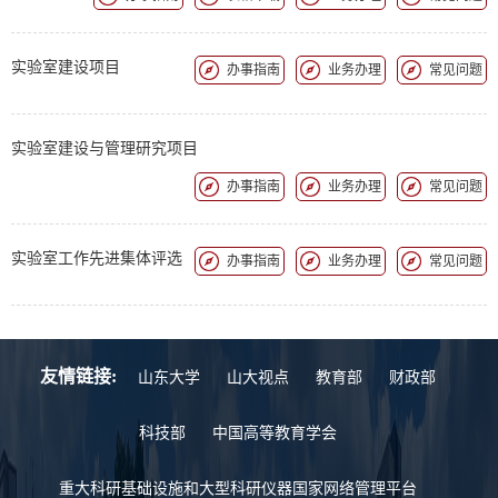
实验室建设项目
办事指南
业务办理
常见问题
实验室建设与管理研究项目
办事指南
业务办理
常见问题
实验室工作先进集体评选
办事指南
业务办理
常见问题
友情链接:
山东大学
山大视点
教育部
财政部
科技部
中国高等教育学会
重大科研基础设施和大型科研仪器国家网络管理平台