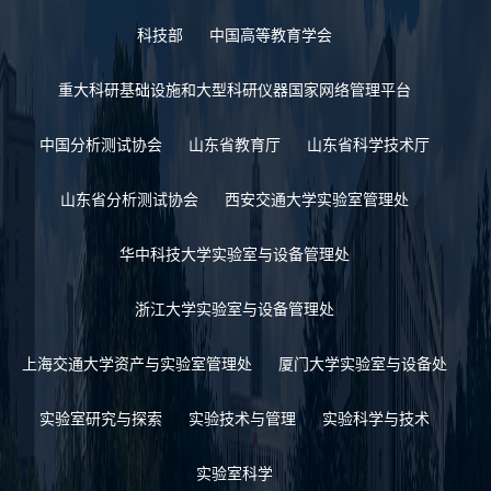
科技部
中国高等教育学会
重大科研基础设施和大型科研仪器国家网络管理平台
中国分析测试协会
山东省教育厅
山东省科学技术厅
山东省分析测试协会
西安交通大学实验室管理处
华中科技大学实验室与设备管理处
浙江大学实验室与设备管理处
上海交通大学资产与实验室管理处
厦门大学实验室与设备处
实验室研究与探索
实验技术与管理
实验科学与技术
实验室科学