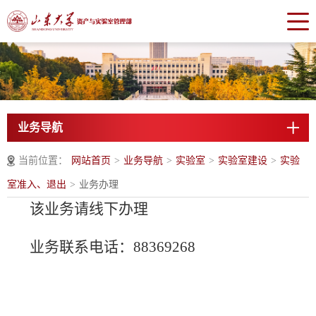
业务导航
当前位置：
网站首页
>
业务导航
>
实验室
>
实验室建设
>
实验
室准入、退出
>
业务办理
该业务请线下办理
业务联系电话：88369268