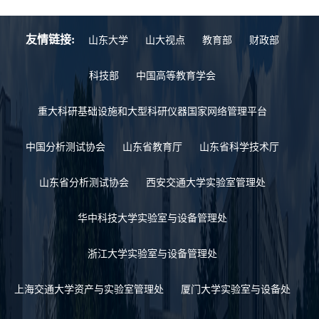
友情链接:
山东大学
山大视点
教育部
财政部
科技部
中国高等教育学会
重大科研基础设施和大型科研仪器国家网络管理平台
中国分析测试协会
山东省教育厅
山东省科学技术厅
山东省分析测试协会
西安交通大学实验室管理处
华中科技大学实验室与设备管理处
浙江大学实验室与设备管理处
上海交通大学资产与实验室管理处
厦门大学实验室与设备处