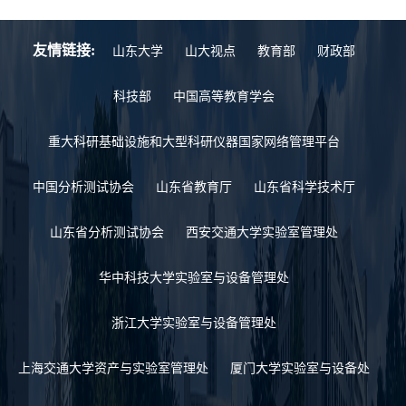
友情链接:
山东大学
山大视点
教育部
财政部
科技部
中国高等教育学会
重大科研基础设施和大型科研仪器国家网络管理平台
中国分析测试协会
山东省教育厅
山东省科学技术厅
山东省分析测试协会
西安交通大学实验室管理处
华中科技大学实验室与设备管理处
浙江大学实验室与设备管理处
上海交通大学资产与实验室管理处
厦门大学实验室与设备处