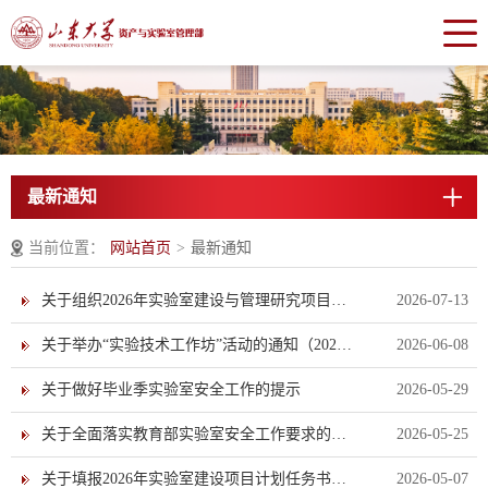
最新通知
当前位置：
网站首页
>
最新通知
关于组织2026年实验室建设与管理研究项目验收工作的通知（第一批）
2026-07-13
关于举办“实验技术工作坊”活动的通知（2026年第2期）
2026-06-08
关于做好毕业季实验室安全工作的提示
2026-05-29
关于全面落实教育部实验室安全工作要求的通知
2026-05-25
关于填报2026年实验室建设项目计划任务书的通知
2026-05-07