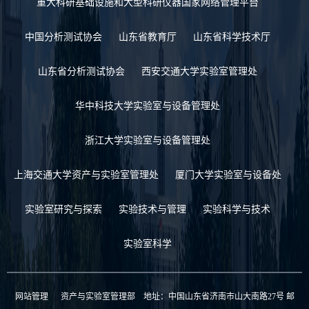
重大科研基础设施和大型科研仪器国家网络管理平台
中国分析测试协会
山东省教育厅
山东省科学技术厅
山东省分析测试协会
西安交通大学实验室管理处
华中科技大学实验室与设备管理处
浙江大学实验室与设备管理处
上海交通大学资产与实验室管理处
厦门大学实验室与设备处
实验室研究与探索
实验技术与管理
实验科学与技术
实验室科学
网站管理
资产与实验室管理部 地址：中国山东省济南市山大南路27号 邮