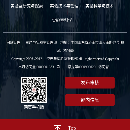
实验室研究与探索
实验技术与管理
实验科学与技术
实验室科学
网站管理
资产与实验室管理部 地址：中国山东省济南市山大南路27号 邮
编：250100
Copyright 2006 -2012 资产与实验室管理部 all right reserved Copyright
本月访问量
0000001353
次
您是第
0000900620
访问者
发布审核
部内信息
网页手机版
Top