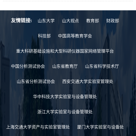
友情链接:
山东大学
山大视点
教育部
财政部
科技部
中国高等教育学会
重大科研基础设施和大型科研仪器国家网络管理平台
中国分析测试协会
山东省教育厅
山东省科学技术厅
山东省分析测试协会
西安交通大学实验室管理处
华中科技大学实验室与设备管理处
浙江大学实验室与设备管理处
上海交通大学资产与实验室管理处
厦门大学实验室与设备处