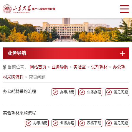
业务导航
当前位置：
网站首页
>
业务导航
>
实验室
>
试剂耗材
>
办公耗
材采购流程
>
常见问题
办公耗材采购流程
办事指南
业务办理
常见问题
实验耗材采购流程
办事指南
业务办理
表格下载
常见问题