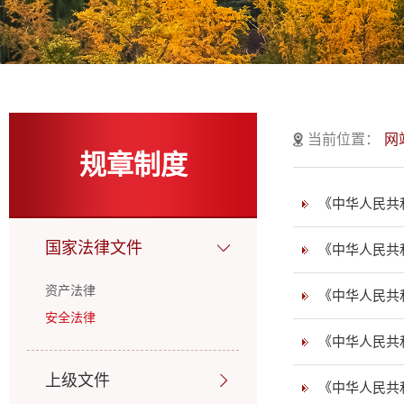
当前位置：
网
规章制度
《中华人民共
国家法律文件
《中华人民共
资产法律
《中华人民共
安全法律
《中华人民共
上级文件
《中华人民共