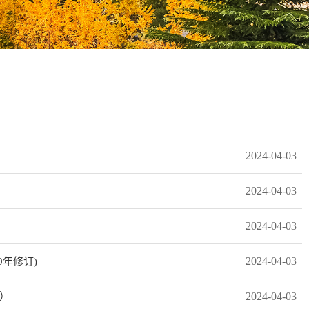
2024-04-03
2024-04-03
2024-04-03
2024-04-03
年修订)
2024-04-03
）