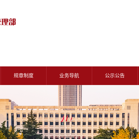
规章制度
业务导航
公示公告