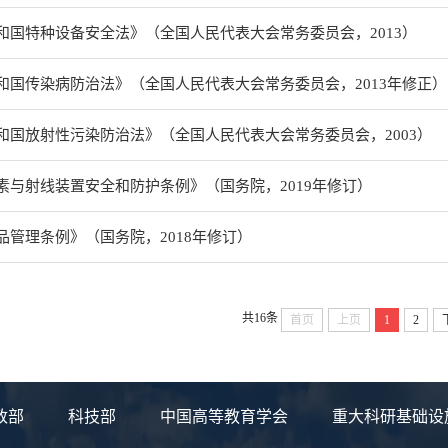
和国特种设备安全法》（全国人民代表大会常务委员会，2013）
和国传染病防治法》（全国人民代表大会常务委员会，2013年修正）
和国放射性污染防治法》（全国人民代表大会常务委员会，2003）
素与射线装置安全和防护条例》（国务院，2019年修订）
品管理条例》（国务院，2018年修订）
共16条
首页
上页
1
2
政部
科技部
中国高等教育学会
重大科研基础设