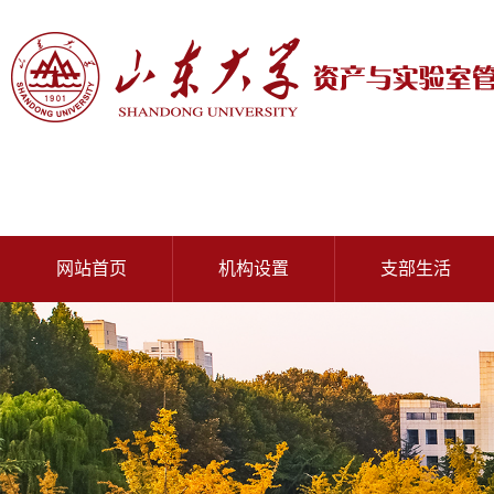
网站首页
机构设置
支部生活