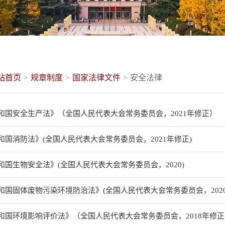
站首页
>
规章制度
>
国家法律文件
>
安全法律
和国安全生产法》（全国人民代表大会常务委员会，2021年修正）
和国消防法》(全国人民代表大会常务委员会，2021年修正)
和国生物安全法》(全国人民代表大会常务委员会，2020)
和国固体废物污染环境防治法》(全国人民代表大会常务委员会，2020
和国环境影响评价法》（全国人民代表大会常务委员会，2018年修正