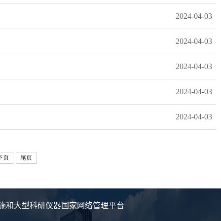
2024-04-03
2024-04-03
2024-04-03
2024-04-03
2024-04-03
下页
尾页
施和大型科研仪器国家网络管理平台